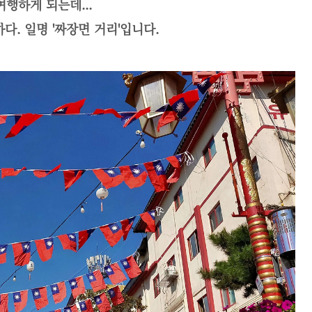
행하게 되는데...
. 일명 '짜장면 거리'입니다.