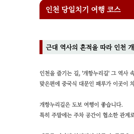
인천 당일치기 여행 코스
근대 역사의 흔적을 따라 인천 
인천을 즐기는 길, '개항누리길' 그 역사
맞은편에 중국식 대문인 패루가 이곳이 
개항누리길은 도보 여행이 좋습니다.
특히 주말에는 주차 공간이 협소한 관계