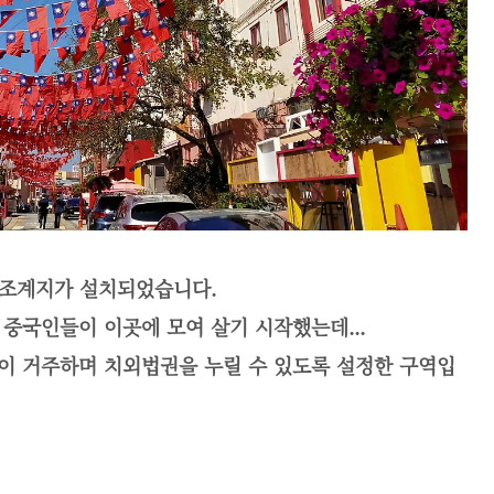
본 조계지가 설치되었습니다.
중국인들이 이곳에 모여 살기 시작했는데...
이 거주하며 치외법권을 누릴 수 있도록 설정한 구역입