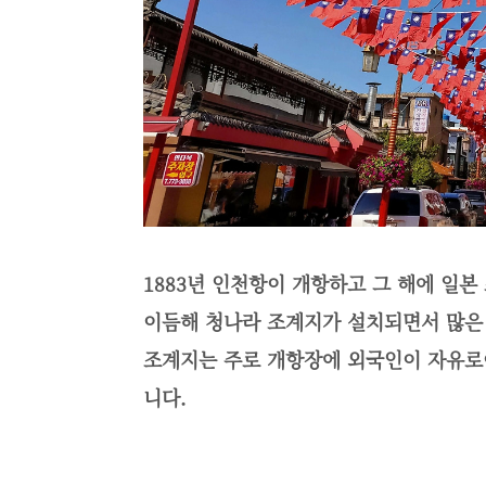
1883년 인천항이 개항하고 그 해에 일
이듬해 청나라 조계지가 설치되면서 많은 
조계지는 주로 개항장에 외국인이 자유로
니다.