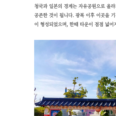
청국과 일본의 경계는 자유공원으로 올라
공존한 것이 됩니다.
광복 이후 이곳을 
이 형성되었으며,
한때 타운이 점점 넓어