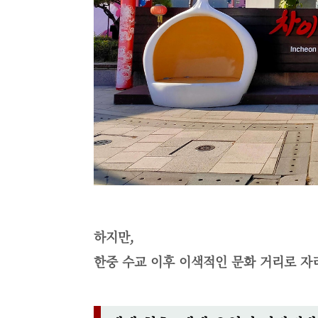
하지만,
한중 수교 이후 이색적인 문화 거리로 자