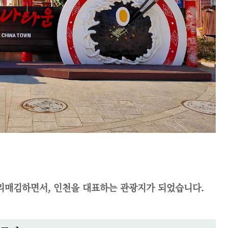
리매김하면서, 인천을 대표하는 관광지가 되었습니다.