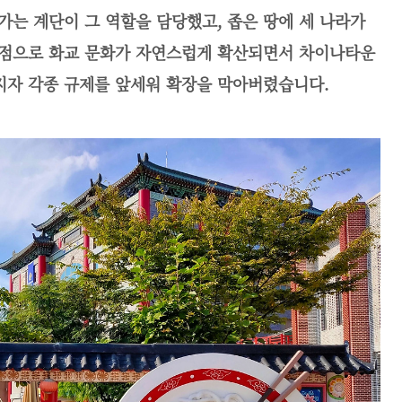
가는 계단이 그 역할을 담당했고, 좁은 땅에
세 나라가
기점으로 화교 문화가 자연스럽게 확산되면서 차이나타운
지자 각종 규제를 앞세워 확장을 막아버렸습니다.