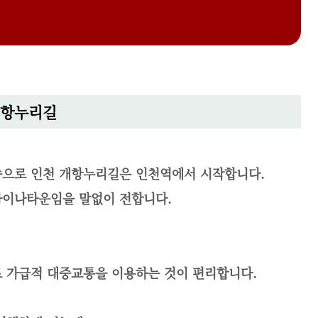
개항누리길
 속으로
인천 개항누리길은 인천역에서 시작합니다.
차이나타운임을 말없이 전합니다.
로 가급적 대중교통을 이용하는 것이 편리합니다.