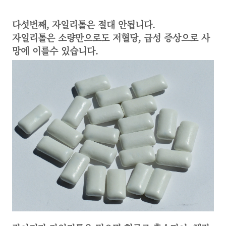
다섯번째, 자일리톨은 절대 안됩니다.
자일리톨은 소량만으로도 저혈당, 급성 증상으로 사
망에 이를수 있습니다.