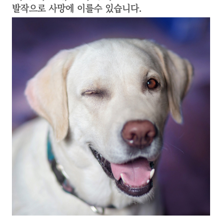
발작으로 사망에 이를수 있습니다.