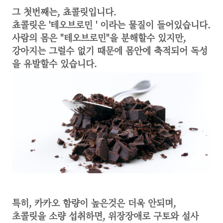
그 첫번째는, 쵸콜릿입니다.
쵸콜릿은 '테오브로민 ' 이라는 물질이 들어있습니다.
사람의 몸은 "테오브로민"을 분해할수 있지만,
강아지는 그럴수 없기 때문에 몸안에 축적되어 독성
을 유발할수 있습니다.
​특히, 카카오 함량이 높은것은 더욱 안되며,
초콜릿을 소량 섭취하면, 위장장애로 구토와 설사