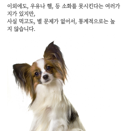
이외에도, 우유나 햄, 등 소화를 못시킨다는 여러가
지가 있지만,
사실 먹고도, 별 문제가 없어서, 통계적으로는 높
지 않습니다.