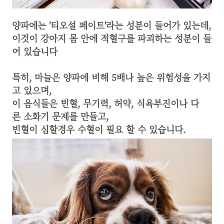
​양파에는 '티오설 페이트'라는 성분이 들어가 있는데,
이것이 강아지 몸 안에 적혈구를 파괴하는 성분이 들
어 있습니다
​특히, 마늘은 양파에 비해 5배나 높은 위험성을 가지
고 있으며,
이 음식들은 빈혈, 무기력, 허약, 식욕부진이나 다
른 소화기 문제를 만들고,
빈혈이 심할경우 수혈이 필요 할 수 있습니다.