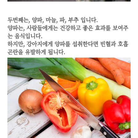
두번째는, 양파, 마늘, 파, 부추 입니다.
양파는, 사람들에게는 건강하고 좋은 효과를 보여주
는 음식입니다.
하지만, 강아지에게 양파를 섭취한다면 빈혈과 호흡
곤란을 유발하게 됩니다.