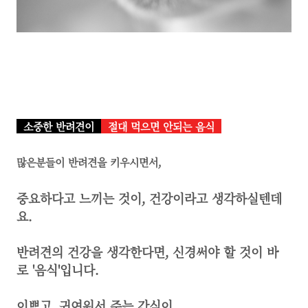
소중한 반려견이
절대 먹으면 안되는 음식
많은분들이 반려견을 키우시면서,
중요하다고 느끼는 것이,
건강이라고 생각하실텐데
요.
​반려견의 건강을 생각한다면, 신경써야 할 것이 바
로 '음식'입니다.
​이쁘고, 귀여워서 주는 간식이,