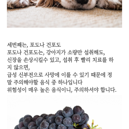
세번째는, 포도나 건포도
포도나 건포도는, 강아지가 소량만 섭취해도,
신장을 손상시킬수 있고, 섭취 후 빨리 치료를 하
지 않으면,
급성 신부전으로 사망에 이를 수 있기 때문에 정
말 주의해야할 음식 중 하나입니다
위험성이 매우 높은 음식이니, 주의하셔야 합니다.