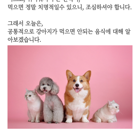
먹으면 정말 치명적일수 있으니, 조심하셔야 합니다.
​그래서 오늘은,
공통적으로 강아지가 먹으면 안되는 음식에 대해 알
아보겠습니다.