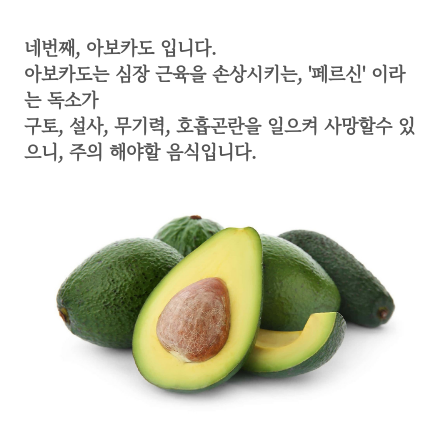
네번째, 아보카도 입니다.
아보카도는 심장 근육을 손상시키는, '페르신' 이라
는 독소가
구토, 설사, 무기력, 호흡곤란을 일으켜 사망할수 있
으니, 주의 해야할 음식입니다.