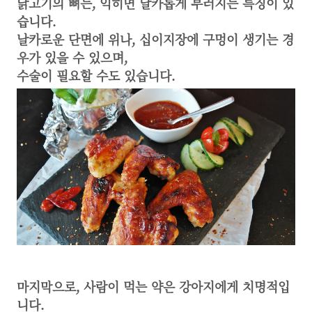
닭고기의 뼈는, 익히면 날카롭게 부러지는 특징이 있
습니다.
날카로운 단면에 위나, 십이지장에 구멍이 생기는 경
우가 있을 수 있으며,
수술이 필요할 수도 있습니다.
마지막으로, 사람이 먹는 약은 강아지에게 치명적입
니다.