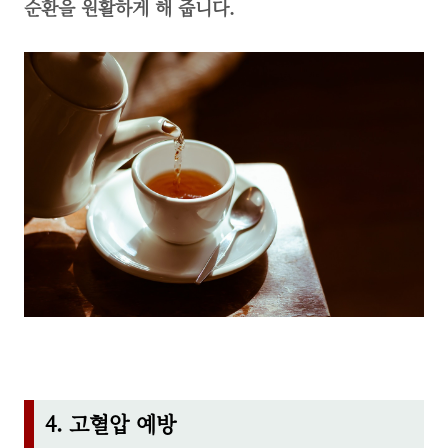
순환을 원활하게 해 줍니다.
4. 고혈압 예방