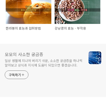
한라봉의 효능과 섭취방법
강낭콩의 효능ㆍ부작용
모모의 사소한 궁금증
일상 생활에 지나쳐 버리기 쉬운, 소소한 궁금증을 하나씩
알아보고 상식과 지식에 도움이 되었으면 좋겠습니다.
구독하기