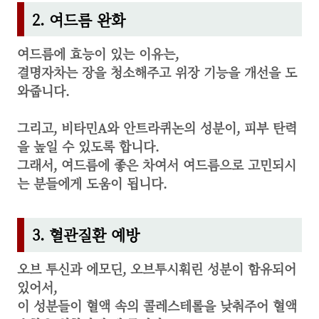
2. 여드름 완화
여드름에 효능이 있는 이유는,
결명자차는 장을 청소해주고 위장 기능을 개선을 도
와줍니다.
그리고, 비타민A와 안트라퀴논의 성분이, 피부 탄력
을 높일 수 있도록 합니다.
그래서, 여드름에 좋은 차여서 여드름으로 고민되시
는 분들에게 도움이 됩니다.
3. 혈관질환 예방
오브 투신과 에모딘, 오브투시훠린 성분이 함유되어
있어서,
이 성분들이 혈액 속의 콜레스테롤을 낮춰주어 혈액