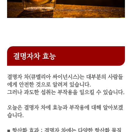
결명자차 효능
결명자 차(큐멜리아 싸이넌시스)는 대부분의 사람들
에게 안전한 것으로 알려져 있습니다.
그러나 과도한 섭취는 부작용을 일으킬 수 있습니다.
오늘은 결명자 차에
효능과 부작용에 대해
알아보겠
습니다.
■ 항산화 효과 : 결명자 차에는 다양한 항산화 물질