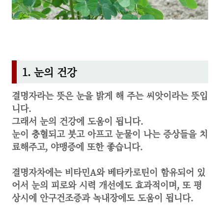
1. 눈의 건강
결명자라는 뜻은 눈을 밝게 해 주는 씨앗이라는 뜻입
니다.
그래서 눈의 건강에 도움이 됩니다.
눈이 충혈되고 붓고 아프고 눈물이 나는 증상들을 치
료해주고, 야맹증에 또한 좋습니다.
결명자차에는 비타민A와 베타카로틴이 함유되어 있
어서 눈의 피로와 시력 개선에도 효과적이며,
또 평
상시에 안구건조증과 녹내장에도 도움이 됩니다.