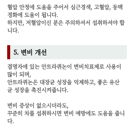
혈압 안정에 도움을 주어서 심근경색, 고혈압, 동맥
경화에 도움이 됩니다.
하지만, 저혈압이신 분은 주의하셔서 섭취하셔야 합
니다.
5. 변비 개선
결명자에 있는 안트라퀴논이 변비치료제로 사용이
많이 되며,
안트라퀴논은 대장균 성장을 억제하고, 좋은 유산
균 성장을 촉진시켜줍니다.
변비 증상이 없으시더라도,
꾸준히 차를 섭취하시면 변비 예방에도 도움을 줍니
다.