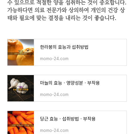
수 있으므로 적절한 양을 섭취하는 것이 중요합니다.
가능하다면 의료 전문가와 상의하여 개인의 건강 상
태와 필요에 맞는 결정을 내리는 것이 좋습니다.
한라봉의 효능과 섭취방법
momo-24.com
마늘의 효능ㆍ영양성분ㆍ부작용
momo-24.com
당근 효능ㆍ섭취방법ㆍ부작용
momo-24.com