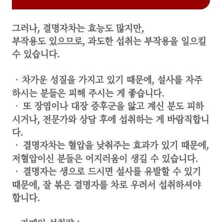
그러나,
결명자차는 효능도 많지만,
부작용도 있으므로,
과도한 섭취는 부작용을 일으킬
수 있습니다.
ㆍ
차가운 성질을 가지고 있기 때문에,
설사를 자주
하시는 분들은 피해 주시는 게 좋습니다.
ㆍ
또 장염이나 대장 증후군을 앓고 계신 분도 피하
시거나,
전문가와 상담 후에 섭취하는 게 바람직합니
다.
ㆍ
결명자차는 혈압을 낮춰주는 효과가 있기 때문에,
저혈압이신 분들은 어지러움이 생길 수 있습니다.
ㆍ
결명자는 생으로 드시면 설사를 유발할 수 있기
때문에,
잘 볶은 결명자를 차로 우려서 섭취하셔야
합니다.