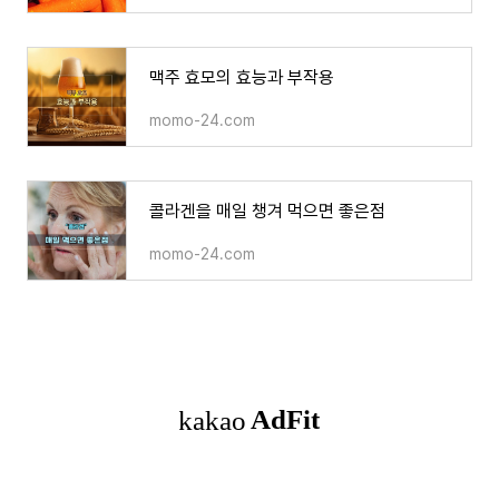
맥주 효모의 효능과 부작용
momo-24.com
콜라겐을 매일 챙겨 먹으면 좋은점
momo-24.com