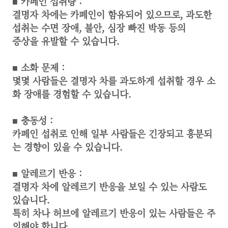
■ 카페인 섭취량 :
결명자 차에는 카페인이 함유되어 있으므로, 과도한
섭취는 수면 장애, 불안, 심장 빠진 박동 등의
증상을 유발할 수 있습니다.
■
소화 문제 :
몇몇 사람들은 결명자 차를 과도하게 섭취할 경우 소
화 장애를 경험할 수 있습니다.
■
충동성 :
카페인 섭취로 인해 일부 사람들은 긴장되고 흥분되
는 경향이 있을 수 있습니다.
■
알레르기 반응 :
결명자 차에 알레르기 반응을 보일 수 있는 사람도
있습니다.
특히 차나 허브에 알레르기 반응이 있는 사람들은 주
의해야 합니다.