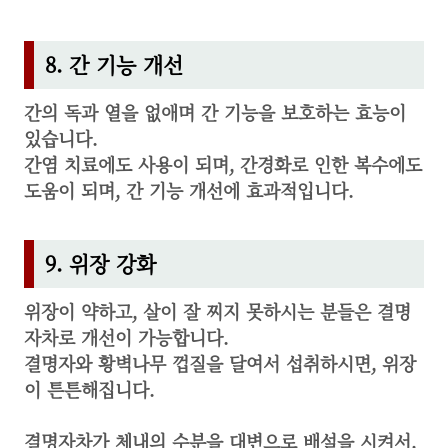
8. 간 기능 개선
간의 독과 열을 없애며 간 기능을 보호하는 효능이
있습니다.
간염 치료에도 사용이 되며, 간경화로 인한 복수에도
도움이 되며, 간 기능 개선에 효과적입니다.
9. 위장 강화
위장이 약하고, 살이 잘 찌지 못하시는 분들은 결명
자차로 개선이 가능합니다.
결명자와 황벽나무 껍질을 달여서 섭취하시면, 위장
이 튼튼해집니다.
결명자차가 체내의 수분을 대변으로 배설을 시켜서,