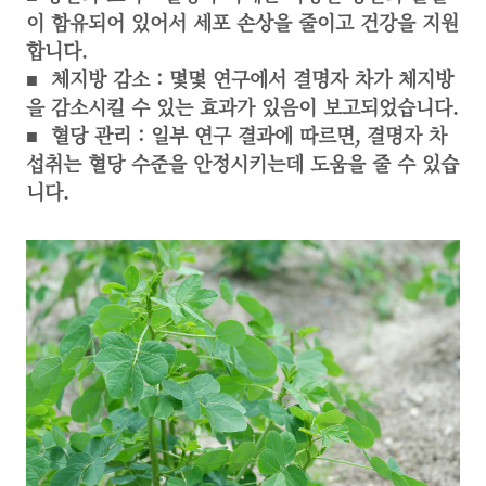
이 함유되어 있어서 세포 손상을 줄이고 건강을 지원
합니다.
■
체지방 감소 : 몇몇 연구에서 결명자 차가 체지방
을 감소시킬 수 있는 효과가 있음이 보고되었습니다.
■
혈당 관리 : 일부 연구 결과에 따르면, 결명자 차
섭취는 혈당 수준을 안정시키는데 도움을 줄 수 있습
니다.