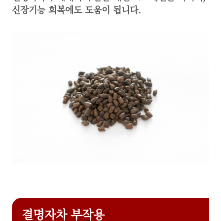
신장기능 회복에도 도움이 됩니다.
결명자차 부작용