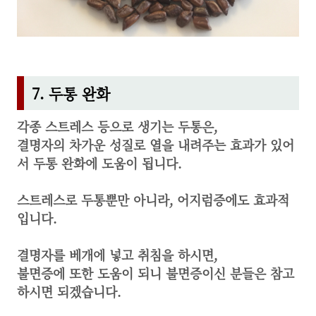
7. 두통 완화
각종 스트레스 등으로 생기는 두통은,
결명자의 차가운 성질로 열을 내려주는 효과가 있어
서 두통 완화에 도움이 됩니다.
스트레스로 두통뿐만 아니라,
어지럼증에도 효과적
입니다.
결명자를 베개에 넣고 취침을 하시면,
불면증에 또한 도움이 되니 불면증이신 분들은 참고
하시면 되겠습니다.