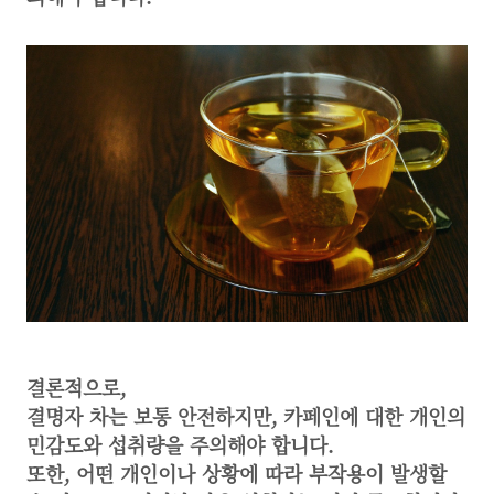
결론적으로,
결명자 차는 보통 안전하지만, 카페인에 대한 개인의
민감도와 섭취량을 주의해야 합니다.
또한, 어떤 개인이나 상황에 따라 부작용이 발생할