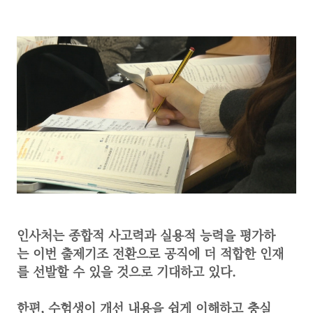
인사처는 종합적 사고력과 실용적 능력을 평가하
는 이번 출제기조 전환으로 공직에 더 적합한 인재
를 선발할 수 있을 것으로 기대하고 있다.
한편, 수험생이 개선 내용을 쉽게 이해하고 충실