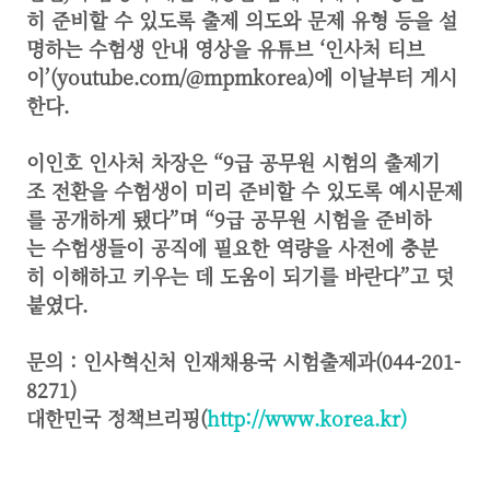
히 준비할 수 있도록 출제 의도와 문제 유형 등을 설
명하는 수험생 안내 영상을 유튜브 ‘인사처 티브
이’(youtube.com/@mpmkorea)에 이날부터 게시
한다.
이인호 인사처 차장은 “9급 공무원 시험의 출제기
조 전환을 수험생이 미리 준비할 수 있도록 예시문제
를 공개하게 됐다”며 “9급 공무원 시험을 준비하
는 수험생들이 공직에 필요한 역량을 사전에 충분
히 이해하고 키우는 데 도움이 되기를 바란다”고 덧
붙였다.
문의 : 인사혁신처 인재채용국 시험출제과(044-201-
8271)
대한민국 정책브리핑(
http://www.korea.kr)