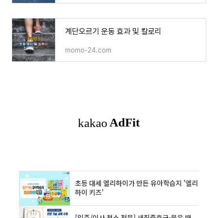
계단오르기 운동 효과 및 칼로리
momo-24.com