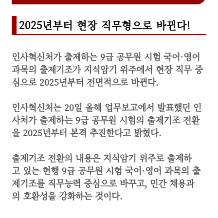
2025년부터 현장 직무형으로 바뀐다!
인사혁신처가 출제하는 9급 공무원 시험 국어·영어
과목의 출제기조가 지식암기 위주에서 현장 직무 중
심으로 2025년부터 전면적으로 바뀐다.
인사혁신처는 20일 올해 업무보고에서 발표했던 인
사처가 출제하는 9급 공무원 시험의 출제기조 전환
을 2025년부터 본격 추진한다고 밝혔다.
출제기조 전환의 내용은 지식암기 위주로 출제하
고 있는 현행 9급 공무원 시험 국어·영어 과목의 출
제기조를 직무능력 중심으로 바꾸고, 민간 채용과
의 호환성을 강화하는 것이다.