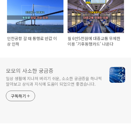
인천공항 갈 때 통행료 반값 이
월 6만5천원에 대중교통 무제한
상 인하
이용 '기후동행카드' 나온다
모모의 사소한 궁금증
일상 생활에 지나쳐 버리기 쉬운, 소소한 궁금증을 하나씩
알아보고 상식과 지식에 도움이 되었으면 좋겠습니다.
구독하기