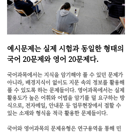
예시문제는 실제 시험과 동일한 형태의
국어 20문제와 영어 20문제다.
국어과목에서는 지식을 암기해야 풀 수 있던 문제가
아니라, 배경지식이 없이도 지문 속의 정보를 활용해
풀 수 있도록 하는 문제들이다. 영어과목에서는 실제
활용도가 높은 어휘와 어법을 암기를 덜 요구하는 방
식으로, 전자메일, 안내문 등 업무현장에서 접할 수
있는 소재와 형식을 적극 활용한 문제들이다.
국어와 영어과목의 문제유형은 연구용역을 통해 민