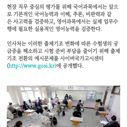
현장 직무 중심의 평가를 위해 국어과목에서는 앞으
로 기본적인 국어능력과 이해, 추론, 비판력과 같
은 사고력을 검증하고, 영어과목에서는 실제 업무수
행에 필요한 실용적인 영어능력을 검증한다.
인사처는 이러한 출제기조 변화에 따른 수험생의 궁
금증을 해소하고 시험 준비 부담을 줄이기 위해 출제
기조 전환의 예시문제를 사이버국가고시센터
(
http://www.gosi.kr)
에 공개했다.