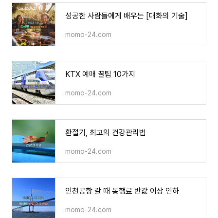
성공한 사람들에게 배우는 [대화의 기술]
momo-24.com
KTX 예매 꿀팁 10가지
momo-24.com
환절기, 최고의 건강관리법
momo-24.com
인천공항 갈 때 통행료 반값 이상 인하
momo-24.com