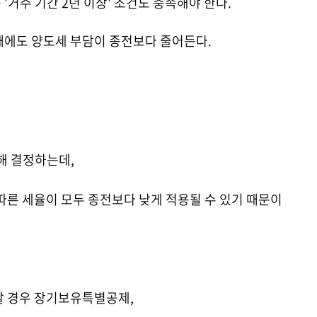
거주 기간 2년 이상' 조건도 충족해야 한다.
 때에도 양도세 부담이 종전보다 줄어든다.
해 결정하는데,
따른 세율이 모두 종전보다 낮게 적용될 수 있기 때문이
각할 경우 장기보유특별공제,