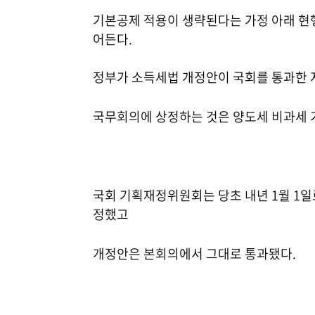
기본공제 적용이 생략된다는 가정 아래 현행 
어든다.
정부가 소득세법 개정안이 국회를 통과한 
국무회의에 상정하는 것은 양도세 비과세 
국회 기획재정위원회는 당초 내년 1월 1일
정했고
개정안은 본회의에서 그대로 통과됐다.