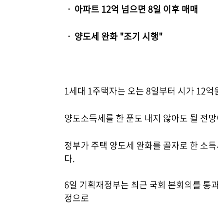
ㆍ 아파트 12억 넘으면 8일 이후 매매
ㆍ 양도세 완화 "조기 시행"
1세대 1주택자는 오는 8일부터 시가 12억
양도소득세를 한 푼도 내지 않아도 될 전망
정부가 주택 양도세 완화를 골자로 한 소
다.
6일 기획재정부는 최근 국회 본회의를 통
정으로