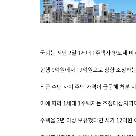
국회는 지난 2일 1세대 1주택자 양도세 
현행 9억원에서 12억원으로 상향 조정하
최근 수년 사이 주택 가격이 급등해 처분 
이에 따라 1세대 1주택자는 조정대상지역
주택을 2년 이상 보유했다면 시가 12억원 