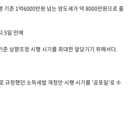
기준 1억6000만원 넘는 양도세가 약 8000만원으로 줄
지 5일 만에
기준 상향조정 시행 시기를 최대한 앞당기기 위해서다.
로 규정했던 소득세법 개정안 시행 시기를 '공포일'로 수