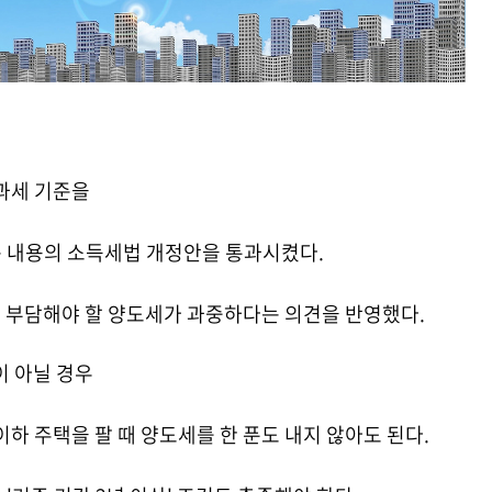
비과세 기준을
는 내용의 소득세법 개정안을 통과시켰다.
시 부담해야 할 양도세가 과중하다는 의견을 반영했다.
이 아닐 경우
이하 주택을 팔 때 양도세를 한 푼도 내지 않아도 된다.