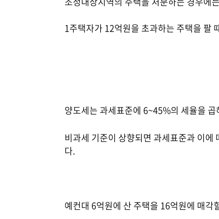
조정대상지역의 주택을 처분하는 경우에는 '
1주택자가 12억원을 초과하는 주택을 팔
양도세는 과세표준에 6~45%의 세율을 곱
비과세 기준이 상향되면 과세표준과 이에 
다.
예컨대 6억원에 산 주택을 16억원에 매