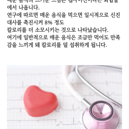
에서 나옵니다.
연구에 따르면 매운 음식을 먹으면 일시적으로 신진
대사를 촉진시켜 8% 정도
칼로리를 더 소모시키는 것으로 나타났습니다.
여기에 일반적으로 매운 음식은 조금만 먹어도 만족
감을 느끼게 돼 칼로리를 덜 섭취하게 됩니다.