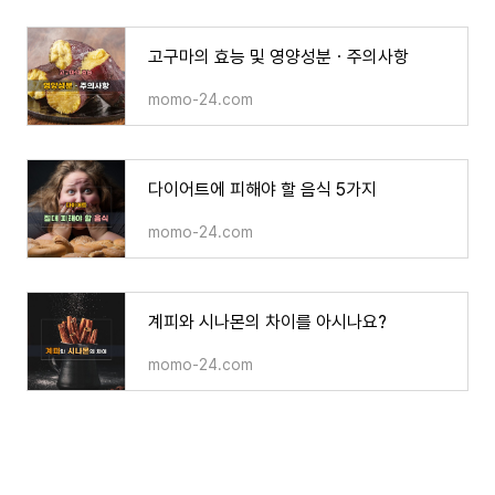
고구마의 효능 및 영양성분ㆍ주의사항
momo-24.com
다이어트에 피해야 할 음식 5가지
momo-24.com
계피와 시나몬의 차이를 아시나요?
momo-24.com