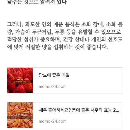
낮추는 것으로 알려져 있다
그러나,
과도한 양의 매운 음식은 소화 장애, 소화 불
량, 가슴이 두근거림, 두통 등을 유발할 수 있으므로
적당한 섭취
가 중요하며, 건강 상태나 개인의 선호도
에 맞게 적절한 양을 섭취하는 것이 좋습니다.
당뇨에 좋은 과일
momo-24.com
새우 좋아하세요? 몸에 좋은 새우의 효능 20가지
momo-24.com