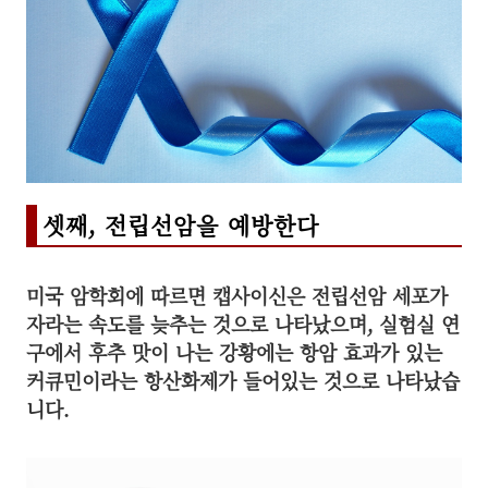
셋째, 전립선암을 예방한다
미국 암학회에 따르면 캡사이신은 전립선암 세포가
자라는 속도를 늦추는 것으로 나타났으며, 실험실 연
구에서 후추 맛이 나는 강황에는 항암 효과가 있는
커큐민이라는 항산화제가 들어있는
것으로 나타났습
니다.