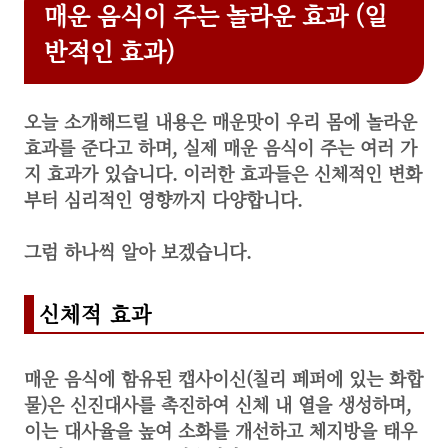
매운 음식이 주는 놀라운 효과 (일
반적인 효과)
오늘 소개해드릴 내용은 매운맛이 우리 몸에 놀라운
효과를 준다고 하며, 실제
매운 음식이 주는 여러 가
지 효과
가 있습니다. 이러한 효과들은 신체적인 변화
부터 심리적인 영향까지 다양합니다.
그럼 하나씩 알아 보겠습니다.
신체적 효과
매운 음식에 함유된 캡사이신(칠리 페퍼에 있는 화합
물)은 신진대사를 촉진하여 신체 내 열을 생성하며,
이는 대사율을 높여 소화를 개선하고 체지방을 태우