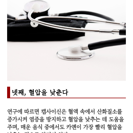
넷째, 혈압을 낮춘다
연구에 따르면 캡사이신은 혈액 속에서 산화질소를
증가시켜 염증을 방지하고 혈압을 낮추는 데 도움을
주며, 매운 음식 중에서도 카옌이 가장 빨리 혈압을