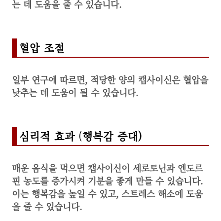
는 데 도움을 줄 수 있습니다.
혈압 조절
일부 연구에 따르면, 적당한 양의 캡사이신은 혈압을
낮추는 데 도움이 될 수 있습니다.
심리적 효과
(
행복감 증대)
매운 음식을 먹으면 캡사이신이 세로토닌과 엔도르
핀 농도를 증가시켜 기분을 좋게 만들 수 있습니다.
이는 행복감을 높일 수 있고, 스트레스 해소에 도움
을 줄 수 있습니다.