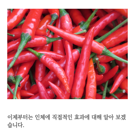
이제부터는 인체에 직접적인 효과에 대해 알아 보겠
습니다.