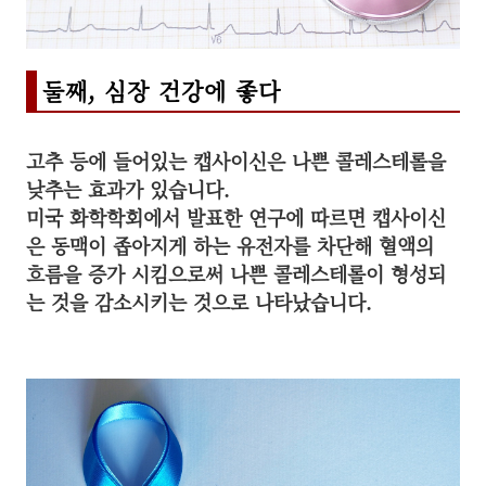
둘째, 심장 건강에 좋다
고추 등에 들어있는 캡사이신은 나쁜 콜레스테롤을
낮추는 효과가 있습니다.
미국 화학학회에서 발표한 연구에 따르면 캡사이신
은 동맥이 좁아지게 하는 유전자를 차단해 혈액의
흐름을 증가 시킴으로써 나쁜 콜레스테롤이 형성되
는 것을 감소시키는 것으로 나타났습니다.