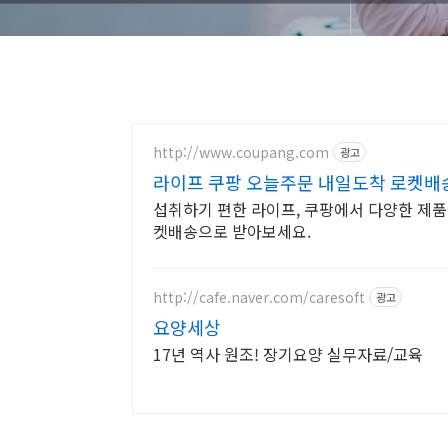
http://www.coupang.com
광고
라이프 쿠팡 오늘주문 내일도착 로켓배
섭취하기 편한 라이프, 쿠팡에서 다양한 제품
켓배송으로 받아보세요.
http://cafe.naver.com/caresoft
광고
요양세상
17년 역사 원조! 장기요양 실무자료/교육