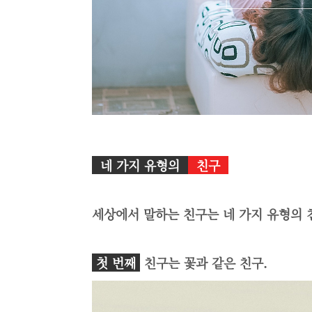
네 가지 유형의
친구
세상에서 말하는 친구는 네 가지 유형의 
첫 번째
친구는 꽃과 같은 친구.