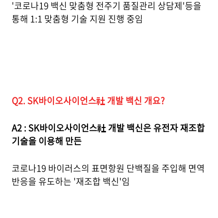
'코로나19 백신 맞춤형 전주기 품질관리 상담제'등을
통해 1:1 맞춤형 기술 지원 진행 중임
Q2. SK바이오사이언스社 개발 백신 개요?
A2 : SK바이오사이언스社 개발 백신은 유전자 재조합
기술을 이용해 만든
코로나19 바이러스의 표면항원 단백질을 주입해 면역
반응을 유도하는 '재조합 백신'임