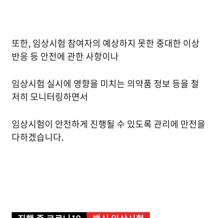
또한, 임상시험 참여자의 예상하지 못한 중대한 이상
반응 등 안전에 관한 사항이나
임상시험 실시에 영향을 미치는 의약품 정보 등을 철
저히 모니터링하면서
임상시험이 안전하게 진행될 수 있도록 관리에 만전을
다하겠습니다.