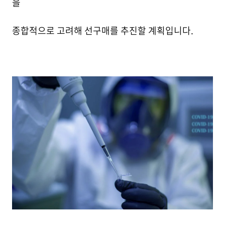
을
종합적으로 고려해 선구매를 추진할 계획입니다.