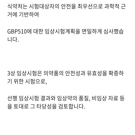
식약처는 시험대상자의 안전을 최우선으로 과학적 근
거에 기반하여
GBP510에 대한 임상시험계획을 면밀하게 심사했습
니다.
3상 임상시험은 의약품의 안전성과 유효성을 확증하
기 위한 시험으로,
선행 임상시험 결과와 임상약의 품질, 비임상 자료 등
을 토대로 그 타당성을 검토합니다.