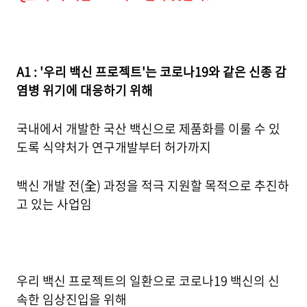
A1 : '우리 백신 프로젝트'는 코로나19와 같은 신종 감
염병 위기에 대응하기 위해
국내에서 개발한 국산 백신으로 제품화를 이룰 수 있
도록 식약처가 연구개발부터 허가까지
백신 개발 전(全) 과정을 적극 지원할 목적으로 추진하
고 있는 사업임
우리 백신 프로젝트의 일환으로 코로나19 백신의 신
속한 임상진입을 위해