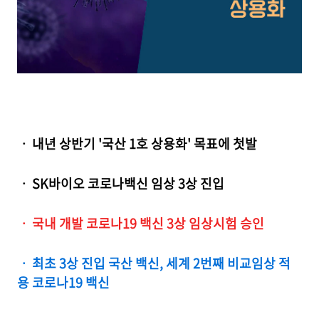
ㆍ 내년 상반기 '국산 1호 상용화' 목표에 첫발
ㆍ SK바이오 코로나백신 임상 3상 진입
ㆍ 국내 개발 코로나19 백신 3상 임상시험 승인
ㆍ 최초 3상 진입 국산 백신, 세계 2번째 비교임상 적
용 코로나19 백신