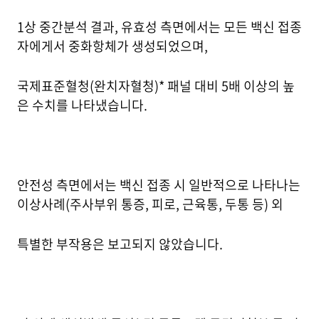
1상 중간분석 결과, 유효성 측면에서는 모든 백신 접종
자에게서 중화항체가 생성되었으며,
국제표준혈청(완치자혈청)* 패널 대비 5배 이상의 높
은 수치를 나타냈습니다.
안전성 측면에서는 백신 접종 시 일반적으로 나타나는
이상사례(주사부위 통증, 피로, 근육통, 두통 등) 외
특별한 부작용은 보고되지 않았습니다.