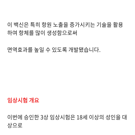
이 백신은 특히 항원 노출을 증가시키는 기술을 활용
하여 항체를 많이 생성함으로써
면역효과를 높일 수 있도록 개발됐습니다.
임상시험 개요
이번에 승인한 3상 임상시험은 18세 이상의 성인을 대
상으로