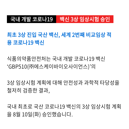
국내 개발 코로나19
백신 3상 임상시험 승인
최초 3상 진입 국산 백신, 세계 2번째 비교임상 적
용 코로나19 백신
식품의약품안전처는 국내 개발 코로나19 백신
‘GBP510(㈜에스케이바이오사이언스)’의
3상 임상시험 계획에 대해 안전성과 과학적 타당성을
철저히 검증한 결과,
국내 최초로 국산 코로나19 백신의 3상 임상시험 계획
을 8월 10일(화) 승인했습니다.