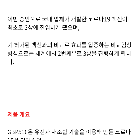
이번 승인으로 국내 업체가 개발한 코로나19 백신이
최초로 3상에 진입하게 됐으며,
기 허가된 백신과의 비교로 효과를 입증하는 비교임상
방식으로는 세계에서 2번째**로 3상을 진행하게 됩니
다.
제품 개요
GBP510은 유전자 재조합 기술을 이용해 만든 코로나