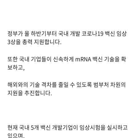
정부가 올 하반기부터 국내 개발 코로나19 백신 임상
3상을 총력 지원합니다.
또한 국내 기업들이 신속하게 mRNA 백신 기술을 확
보하고,
해외와의 기술 격차를 줄일 수 있도록 범부처 차원의
지원을 추진합니다.
현재 국내 5개 백신 개발기업이 임상시험을 실시하고
있으며,