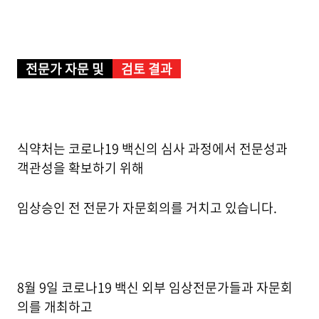
전문가 자문 및
검토 결과
식약처는 코로나19 백신의 심사 과정에서 전문성과
객관성을 확보하기 위해
임상승인 전 전문가 자문회의를 거치고 있습니다.
8월 9일 코로나19 백신 외부 임상전문가들과 자문회
의를 개최하고