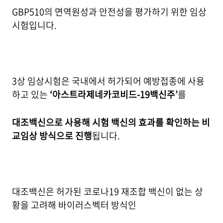
GBP510의 면역원성과 안전성을 평가하기 위한 임상
시험입니다.
3상 임상시험은 국내에서 허가되어 예방접종에 사용
하고 있는
‘아스트라제네카코비드-19백신주’
를
대조백신으로 사용해 시험 백신의 효과를 확인하는 비
교임상 방식으로 진행
됩니다.
대조백신은 허가된 코로나19 재조합 백신이 없는 상
황을 고려해 바이러스벡터 방식인