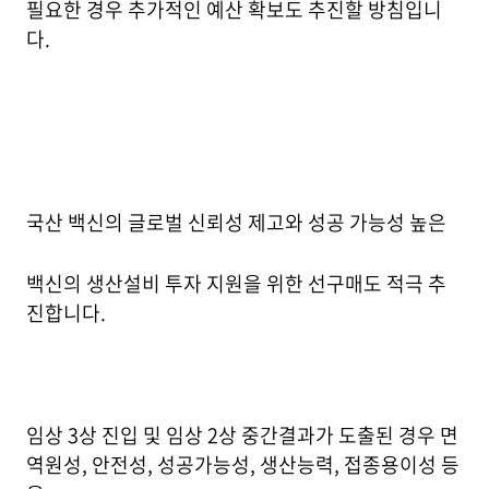
필요한 경우 추가적인 예산 확보도 추진할 방침입니
다.
국산 백신의 글로벌 신뢰성 제고와 성공 가능성 높은
백신의 생산설비 투자 지원을 위한 선구매도 적극 추
진합니다.
임상 3상 진입 및 임상 2상 중간결과가 도출된 경우 면
역원성, 안전성, 성공가능성, 생산능력, 접종용이성 등