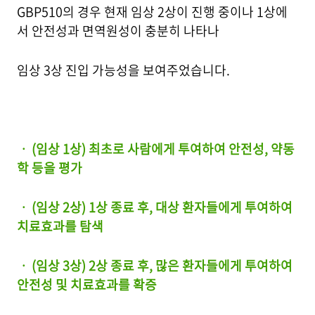
GBP510의 경우 현재 임상 2상이 진행 중이나 1상에
서 안전성과 면역원성이 충분히 나타나
임상 3상 진입 가능성을 보여주었습니다.
ㆍ (임상 1상) 최초로 사람에게 투여하여 안전성, 약동
학 등을 평가
ㆍ (임상 2상) 1상 종료 후, 대상 환자들에게 투여하여
치료효과를 탐색
ㆍ (임상 3상) 2상 종료 후, 많은 환자들에게 투여하여
안전성 및 치료효과를 확증