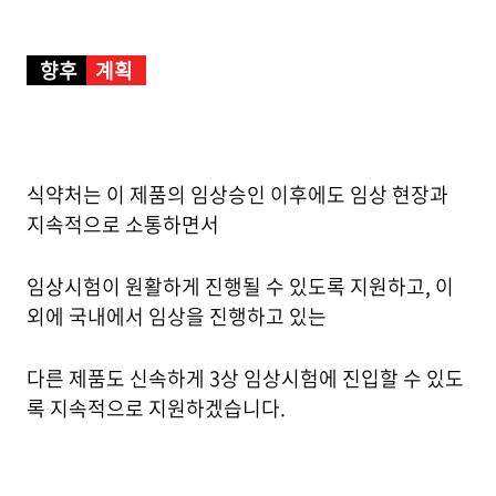
향후
계획
식약처는 이 제품의 임상승인 이후에도 임상 현장과
지속적으로 소통하면서
임상시험이 원활하게 진행될 수 있도록 지원하고, 이
외에 국내에서 임상을 진행하고 있는
다른 제품도 신속하게 3상 임상시험에 진입할 수 있도
록 지속적으로 지원하겠습니다.