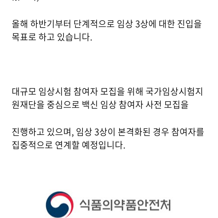
올해 하반기부터 단계적으로 임상 3상에 대한 진입을
목표로 하고 있습니다.
대규모 임상시험 참여자 모집을 위해 국가임상시험지
원재단을 중심으로 백신 임상 참여자 사전 모집을
진행하고 있으며, 임상 3상이 본격화된 경우 참여자를
집중적으로 연계할 예정입니다.