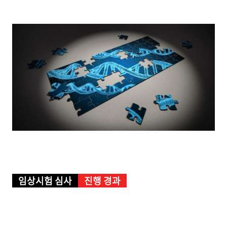
임상시험 심사
진행 경과