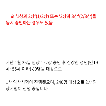
※ ‘1상과 2상’(1/2상) 또는 ‘2상과 3상’(2/3상)을
동시 승인하는 경우도 있음
지난 1월 26일 임상 1·2상 승인 후 건강한 성인(만19
세~55세 이하) 80명을 대상으로
1상 임상시험이 진행됐으며, 240명 대상으로 2상 임
상시험이 진행 중입니다.