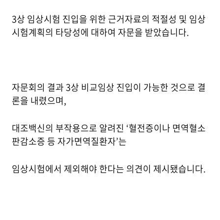
3상 임상시험 진입을 위한 근거자료의 적절성 및 임상
시험계획의 타당성에 대하여 자문을 받았습니다.
자문회의 결과 3상 비교임상 진입이 가능한 것으로 결
론을 내렸으며,
대조백신의 부작용으로 알려진 ‘혈전증이나 면역혈소
판감소증 등 자가면역질환자’는
임상시험에서 제외해야 한다는 의견이 제시됐습니다.