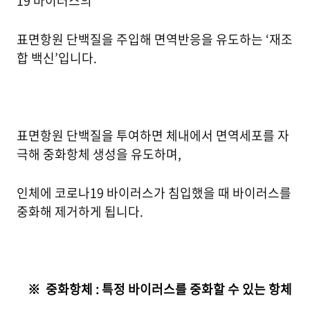
19 바이러스의
표면항원 단백질을 주입해 면역반응을 유도하는 ‘재조
합 백신’입니다.
표면항원 단백질을 투여하면 체내에서 면역세포를 자
극해 중화항체 생성을 유도하며,
인체에 코로나19 바이러스가 침입했을 때 바이러스를
중화해 제거하게 됩니다.
※ 중화항체 : 특정 바이러스를 중화할 수 있는 항체