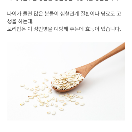
나이가 들면 많은 분들이 심혈관계 질환이나 당료로 고
생을 하는데,
보리밥은 이 성인병을 예방해 주는데 효능이 있습니다.