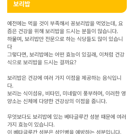
보리밥
예전에는 먹을 것이 부족해서 꽁보리밥을 먹었는데, 요
즘은 건강을 위해 보리밥을 드시는 분들이 많습니다.
하물며, 보리밥만 전문으로 하는 식당들도 많이 있습니
다
그렇다면, 보리밥에는 어떤 효능이 있길래, 이처럼 건강
식으로 보리밥을 드시는 걸까요?
보리밥은 건강에 여러 가지 이점을 제공하는 음식입니
다.
보리는 식이섬유, 비타민, 미네랄이 풍부하며, 이러한 영
양소는 신체에 다양한 건강상의 이점을 줍니다.
무엇보다도 보리밥에 있는 베타글루칸 성분 때문에 여러
가지 효능이 있습니다.
이 베타글루칸 성분은 성인병을 예방하는 성분입니다.