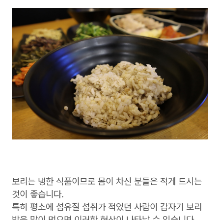
보리는 냉한 식품이므로 몸이 차신 분들은 적게 드시는
것이 좋습니다.
특히 평소에 섬유질 섭취가 적었던 사람이 갑자기 보리
밥을 많이 먹으면 이러한 현상이 나타날 수 있습니다.