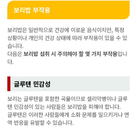
보리밥 부작용
보리밥은 일반적으로 건강에 이로운 음식이지만, 특정
상황이나 개인의 건강 상태에 따라 부작용이 있을 수 있
습니다.
다음은
보리밥 섭취 시 주의해야 할 몇 가지 부작용
입니
다.
글루텐 민감성
보리는 글루텐을 포함한 곡물이므로 셀리악병이나 글루
텐 민감성이 있는 사람들은 보리밥을 피해야 합니다.
글루텐은 이러한 사람들에게 소화 문제를 일으키거나 면
역 반응을 유발할 수 있습니다.