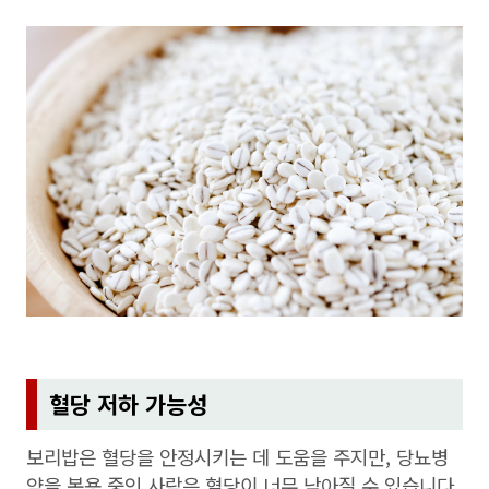
혈당 저하 가능성
보리밥은 혈당을 안정시키는 데 도움을 주지만, 당뇨병
약을 복용 중인 사람은 혈당이 너무 낮아질 수 있습니다.