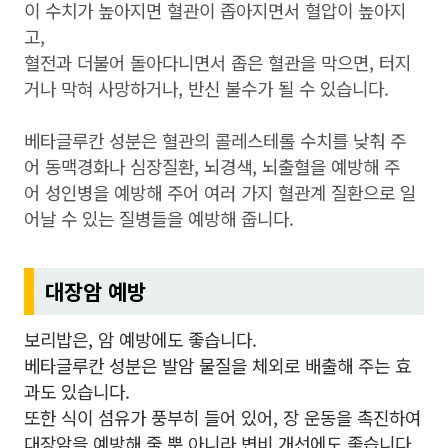
이 수치가 높아지면 혈관이 좁아지면서 혈압이 높아지
고,
혈전과 더불어 돌아다니면서 좁은 혈관을 막으면, 터지
거나 막혀 사망하거나, 반신 불수가 될 수 있습니다.
베타글루칸 성분은 혈관의 콜레스테롤 수치를 낮춰 주
어 동맥경화나 심장질환, 뇌경색, 뇌출혈을 예방해 주
어 성인병을 예방해 주어 여러 가지 혈관계 질환으로 일
어날 수 있는 질병들을 예방해 줍니다.
대장암 예방
보리밥은, 암 예방에도 좋습니다.
베타글루칸 성분은 발암 물질을 체외로 배출해 주는 효
과도 있습니다.
또한 식이 섬유가 풍부히 들어 있어, 장 운동을 촉진하여
대장암을 예방해 줄 뿐 아니라 변비 개선에도 좋습니다.