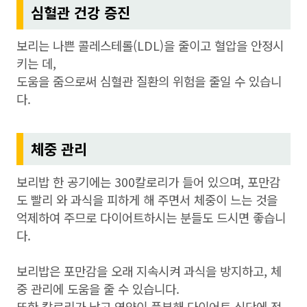
심혈관 건강 증진
보리는 나쁜 콜레스테롤(LDL)을 줄이고 혈압을 안정시
키는 데,
도움을 줌으로써 심혈관 질환의 위험을 줄일 수 있습니
다.
체중 관리
보리밥 한 공기에는 300칼로리가 들어 있으며, 포만감
도 빨리 와 과식을 피하게 해 주면서 체중이 느는 것을
억제하여 주므로 다이어트하시는 분들도 드시면 좋습니
다.
보리밥은 포만감을 오래 지속시켜 과식을 방지하고, 체
중 관리에 도움을 줄 수 있습니다.
또한 칼로리가 낮고 영양이 풍부해 다이어트 식단에 적