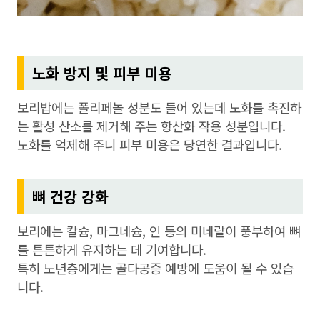
노화 방지 및 피부 미용
보리밥에는 폴리페놀 성분도 들어 있는데 노화를 촉진하
는 활성 산소를 제거해 주는 항산화 작용 성분입니다.
노화를 억제해 주니 피부 미용은 당연한 결과입니다.
뼈 건강 강화
보리에는 칼슘, 마그네슘, 인 등의 미네랄이 풍부하여 뼈
를 튼튼하게 유지하는 데 기여합니다.
특히 노년층에게는 골다공증 예방에 도움이 될 수 있습
니다.