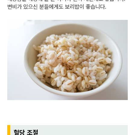
변비가 있으신 분들에게도 보리밥이 좋습니다.
혈당 조절