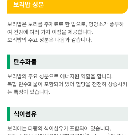
보리밥 성분
보리밥은 보리를 주재료로 한 밥으로, 영양소가 풍부하
여 건강에 여러 가지 이점을 제공합니다.
보리밥의 주요 성분은 다음과 같습니다.
탄수화물
보리밥의 주요 성분으로 에너지원 역할을 합니다.
복합 탄수화물이 포함되어 있어 혈당을 천천히 상승시키
는 특징이 있습니다.
식이섬유
보리에는 다량의 식이섬유가 포함되어 있습니다.