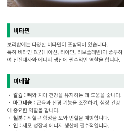
비타민
보리밥에는 다양한 비타민이 포함되어 있습니다.
특히 비타민 B군(니아신, 티아민, 리보플래빈)이 풍부하
여 신진대사와 에너지 생산에 필수적인 역할을 합니다.
미네랄
ㆍ 칼슘 :
뼈와 치아 건강을 유지하는 데 도움을 줍니다.
ㆍ 마그네슘 :
근육과 신경 기능을 조절하며, 심장 건강
에 중요한 역할을 합니다.
ㆍ 철분 :
적혈구 형성을 도와 빈혈을 예방합니다.
ㆍ 인 :
세포 성장과 에너지 생산에 필수적입니다.