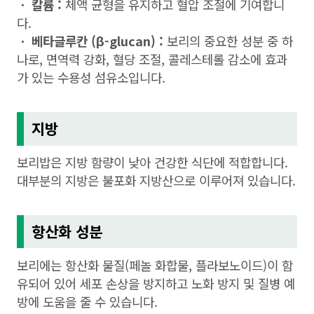
ㆍ 칼륨 :
체액 균형을 유지하고 혈압 조절에 기여합니
다.
ㆍ 베타글루칸 (β-glucan) :
보리의 중요한 성분 중 하
나로, 면역력 강화, 혈당 조절, 콜레스테롤 감소에 효과
가 있는 수용성 섬유소입니다.
지방
보리밥은 지방 함량이 낮아 건강한 식단에 적합합니다.
대부분의 지방은 불포화 지방산으로 이루어져 있습니다.
항산화 성분
보리에는 항산화 물질(페놀 화합물, 플라보노이드)이 함
유되어 있어 세포 손상을 방지하고 노화 방지 및 질병 예
방에 도움을 줄 수 있습니다.