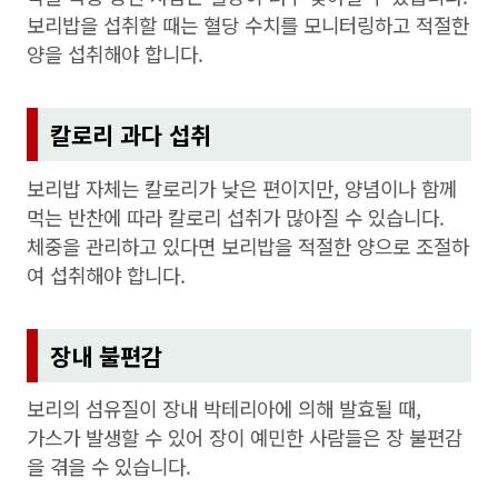
보리밥을 섭취할 때는 혈당 수치를 모니터링하고 적절한
양을 섭취해야 합니다.
칼로리 과다 섭취
보리밥 자체는 칼로리가 낮은 편이지만, 양념이나 함께
먹는 반찬에 따라 칼로리 섭취가 많아질 수 있습니다.
체중을 관리하고 있다면 보리밥을 적절한 양으로 조절하
여 섭취해야 합니다.
장내 불편감
보리의 섬유질이 장내 박테리아에 의해 발효될 때,
가스가 발생할 수 있어 장이 예민한 사람들은 장 불편감
을 겪을 수 있습니다.