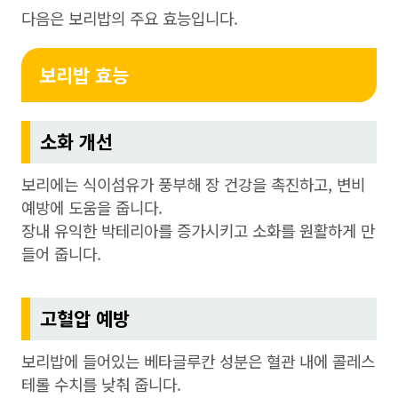
다음은 보리밥의 주요 효능입니다.
보리밥 효능
소화 개선
보리에는 식이섬유가 풍부해 장 건강을 촉진하고, 변비
예방에 도움을 줍니다.
장내 유익한 박테리아를 증가시키고 소화를 원활하게 만
들어 줍니다.
고혈압 예방
보리밥에 들어있는 베타글루칸 성분은 혈관 내에 콜레스
테롤 수치를 낮춰 줍니다.