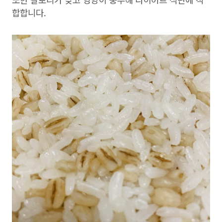
합합니다.