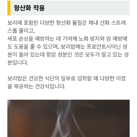
항산화 작용
보리에 포함된 다양한 항산화 물질은 체내 산화 스트레
스를 줄이고,
세포 손상을 예방하는 데 기여해 노화 방지와 암 예방에
도 도움을 줄 수 있으며, 보리밥에는 프로안토시아닌 성
분이 들어 있는데 항암 성분인 것은 모두가 알고 있는 성
분입니다.
보리밥은 건강한 식단의 일부로 섭취할 때 다양한 이점
을 제공하는 건강식입니다.