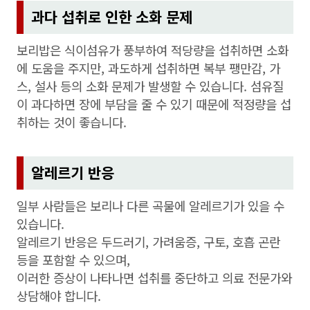
과다 섭취로 인한 소화 문제
보리밥은 식이섬유가 풍부하여 적당량을 섭취하면 소화
에 도움을 주지만, 과도하게 섭취하면 복부 팽만감, 가
스, 설사 등의 소화 문제가 발생할 수 있습니다. 섬유질
이 과다하면 장에 부담을 줄 수 있기 때문에 적정량을 섭
취하는 것이 좋습니다.
알레르기 반응
일부 사람들은 보리나 다른 곡물에 알레르기가 있을 수
있습니다.
알레르기 반응은 두드러기, 가려움증, 구토, 호흡 곤란
등을 포함할 수 있으며,
이러한 증상이 나타나면 섭취를 중단하고 의료 전문가와
상담해야 합니다.