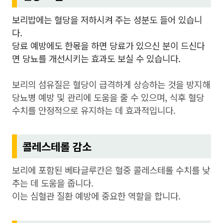
보리밥에는 혈당을 저하시켜 주는 성분도 들어 있습니
다.
당료 예방에도 한몫을 하면 당료가 있으신 분이 드신다
면 당뇨를 개선시키는 효과도 보실 수 있습니다.
보리의 섬유질은 혈당이 급격하게 상승하는 것을 방지해
당뇨병 예방 및 관리에 도움을 줄 수 있으며, 식후 혈당
수치를 안정적으로 유지하는 데 효과적입니다.
콜레스테롤 감소
보리에 포함된 베타글루칸은 혈중 콜레스테롤 수치를 낮
추는 데 도움을 줍니다.
이는 심혈관 질환 예방에 중요한 역할을 합니다.