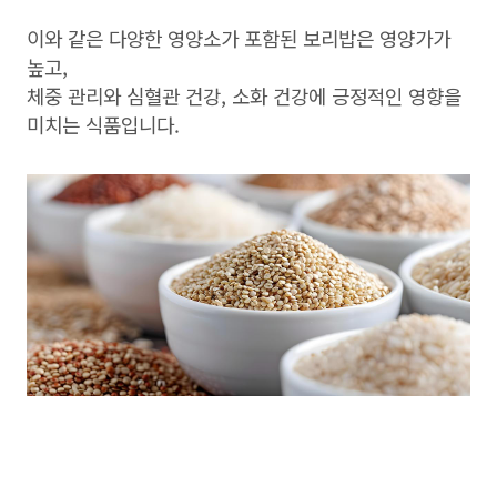
이와 같은 다양한 영양소가 포함된 보리밥은 영양가가
높고,
체중 관리와 심혈관 건강, 소화 건강에 긍정적인 영향을
미치는 식품입니다.