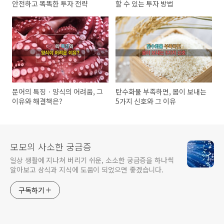
안전하고 똑똑한 투자 전략
할 수 있는 투자 방법
문어의 특징ㆍ양식의 어려움, 그
탄수화물 부족하면, 몸이 보내는
이유와 해결책은?
5가지 신호와 그 이유
모모의 사소한 궁금증
일상 생활에 지나쳐 버리기 쉬운, 소소한 궁금증을 하나씩
알아보고 상식과 지식에 도움이 되었으면 좋겠습니다.
구독하기