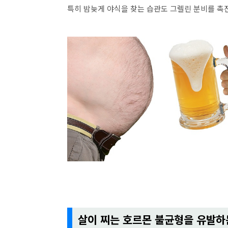
특히 밤늦게 야식을 찾는 습관도 그렐린 분비를 촉
살이 찌는 호르몬 불균형을 유발하