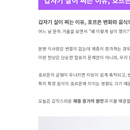
갑자기 살이 찌는 이유, 호르
갑자기 살이 찌는 이유, 호르몬 변화와 음식
어느 날 문득 거울을 보면서 "왜 이렇게 살이 쪘지
분명 식사량은 변함이 없는데 체중이 증가하는 경우
이런 현상은 단순한 칼로리 문제만이 아니라, 우리
호르몬의 균형이 무너지면 지방이 쉽게 축적되고, 
특히 특정 음식이 호르몬에 미치는 영향도 크기 때문
오늘은 갑작스러운
체중 증가의 원인
과 이를 해결