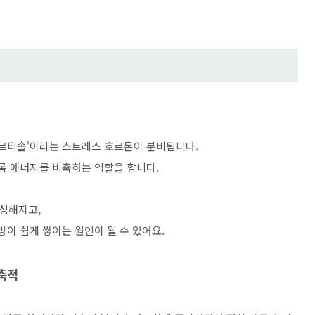
코르티솔'이라는 스트레스 호르몬이 분비됩니다.
도록 에너지를 비축하는 역할을 합니다.
성해지고,
방이 쉽게 쌓이는 원인이 될 수 있어요.
 축적