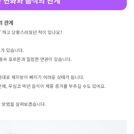
몬 변화와 음식의 관계
의 관계
?" 하고 당황스러웠던 적이 있나요?
가 있습니다.
 몸속 호르몬과 밀접한 연관이 있습니다.
반대로 체지방이 빠지기 어려운 상태가 됩니다.
에, 무심코 먹던 음식이 체중 증가를 부추길 수도 있어요.
할 방법을 살펴보겠습니다.