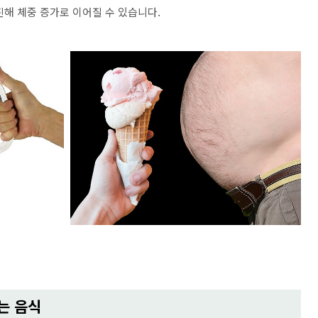
진해 체중 증가로 이어질 수 있습니다.
는 음식